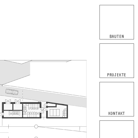
Navigation
überspringen
BAUTEN
PROJEKTE
KONTAKT