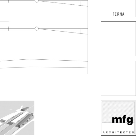
FIRMA