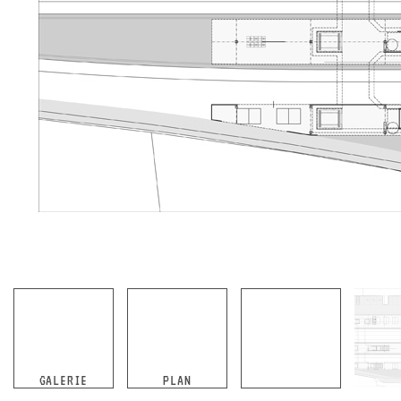
GALERIE
PLAN