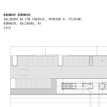
BAHNHOF BÜRMOOS
SALZBURG AG FÜR ENERGIE, VERKEHR U. TELEKOM.
BÜRMOOS, SALZBURG, AT
2023