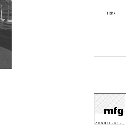
FIRMA