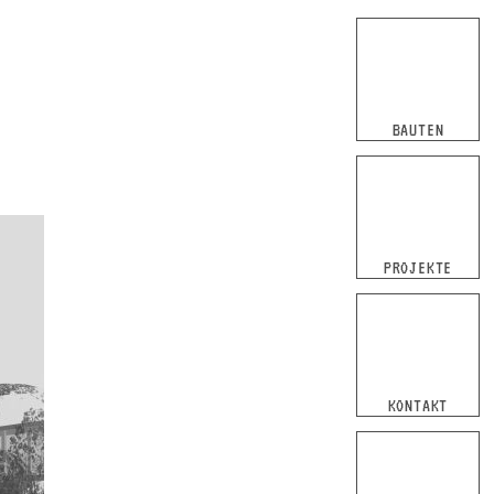
Navigation
überspringen
BAUTEN
PROJEKTE
KONTAKT