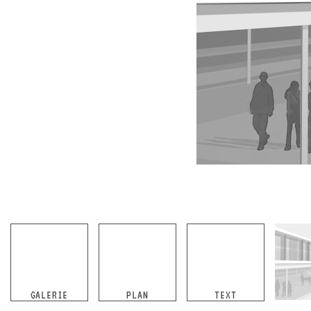
GALERIE
PLAN
TEXT