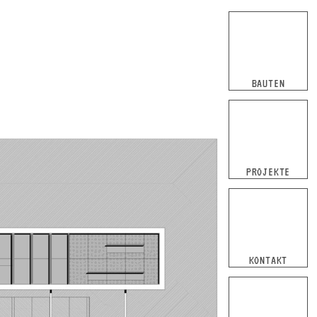
Navigation
überspringen
BAUTEN
PROJEKTE
KONTAKT