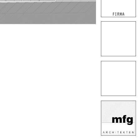
FIRMA