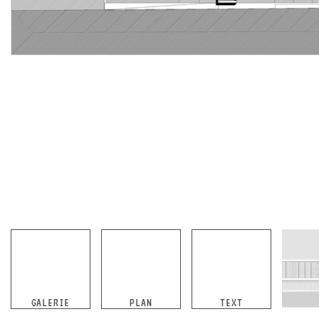
GALERIE
PLAN
TEXT